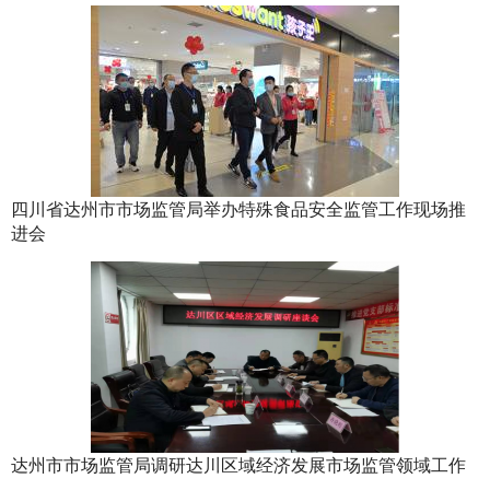
四川省达州市市场监管局举办特殊食品安全监管工作现场推
进会
达州市市场监管局调研达川区域经济发展市场监管领域工作