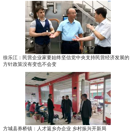
徐乐江：民营企业家要始终坚信党中央支持民营经济发展的
方针政策没有变也不会变
方城县券桥镇：人才返乡办企业 乡村振兴开新局