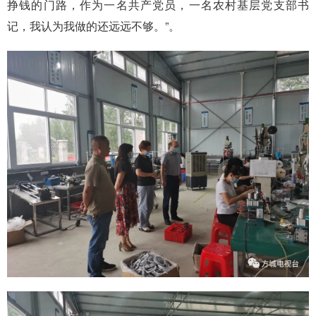
挣钱的门路，作为一名共产党员，一名农村基层党支部书
记，我认为我做的还远远不够。”。