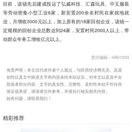
目前，该镇先后建成投运了弘威科技、汇森玩具、中玉服装
等劳动密集小型工业6家，新安置200余名村民在家就地就
业，月增收3000元以上，加上原有的18家回创企业，该镇一
定规模的回创企业总数达到24家，安置村民2000人以上，带
动群众年务工增收亿元以上。
责任编辑：HA01033
免责声明：本文仅代表作者个人观点，与民营经济网无关。其原
创性以及文中陈述文字和内容未经本站证实，对本文以及其中全
部或者部分内容、文字的真实性、完整性、及时性本站不作任何
保证或承诺，请读者仅作参考，并请自行核实相关内容。
如有问题，请联系我们！
精彩推荐