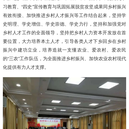
习教育、“四史”宣传教育与巩固拓展脱贫攻坚成果同乡村振兴
有效衔接、加快推进乡村人才振兴等工作结合起来，坚持学
史明理、学史增信、学史崇德、学史力行，坚持和加强党对
乡村人才工作的全面领导，坚持把乡村人力资本开发放在首
要位置，大力培养本土人才，引导各类人才下乡回乡在乡村
振兴中建功立业，培养造就一支懂农业、爱农村、爱农民
的“三农”工作队伍，为全面推进乡村振兴、加快农业农村现代
化提供有力人才支撑。