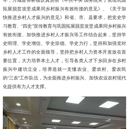
拓展脱贫攻坚成果同乡村振兴有效衔接的意见》、《关于加
快推进乡村人才振兴的意见》和省、市、县要求，把党史学
习教育、“四史”宣传教育与巩固拓展脱贫攻坚成果同乡村振兴
有效衔接、加快推进乡村人才振兴等工作结合起来，坚持学
史明理、学史增信、学史崇德、学史力行，坚持和加强党对
乡村人才工作的全面领导，坚持把乡村人力资本开发放在首
要位置，大力培养本土人才，引导各类人才下乡回乡在乡村
振兴中建功立业，培养造就一支懂农业、爱农村、爱农民
的“三农”工作队伍，为全面推进乡村振兴、加快农业农村现代
化提供有力人才支撑。