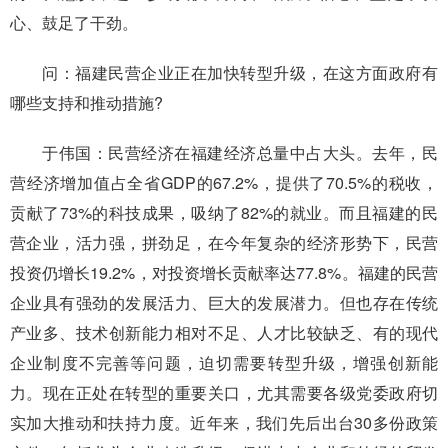
心、鼓足了干劲。
问：福建民营企业正在加快转型升级，在这方面政府有
哪些支持和推动措施?
于伟国：民营经济在福建经济总量中占大头。去年，民
营经济增加值占全省GDP的67.2%，提供了70.5%的税收，
贡献了73%的科技成果，吸纳了82%的就业。而且福建的民
营企业，活力强，拼劲足，在今年复杂的经济形势下，民营
投资仍增长19.2%，对投资增长贡献率达77.8%。福建的民营
企业具有强劲的发展活力、巨大的发展潜力。但也存在传统
产业多、技术创新能力相对不足、人才比较缺乏、有的现代
企业制度不完善等问题，迫切需要转型升级，增强创新能
力。现在正处在转型的重要关口，尤其需要各级党委政府切
实加大推动和扶持力度。近年来，我们先后出台30多份政策