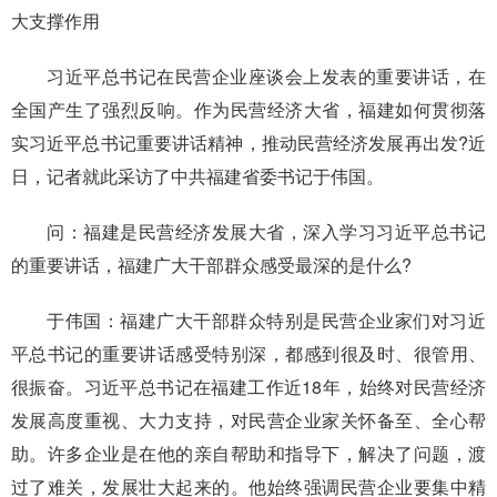
大支撑作用
习近平总书记在民营企业座谈会上发表的重要讲话，在
全国产生了强烈反响。作为民营经济大省，福建如何贯彻落
实习近平总书记重要讲话精神，推动民营经济发展再出发?近
日，记者就此采访了中共福建省委书记于伟国。
问：福建是民营经济发展大省，深入学习习近平总书记
的重要讲话，福建广大干部群众感受最深的是什么?
于伟国：福建广大干部群众特别是民营企业家们对习近
平总书记的重要讲话感受特别深，都感到很及时、很管用、
很振奋。习近平总书记在福建工作近18年，始终对民营经济
发展高度重视、大力支持，对民营企业家关怀备至、全心帮
助。许多企业是在他的亲自帮助和指导下，解决了问题，渡
过了难关，发展壮大起来的。他始终强调民营企业要集中精