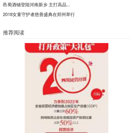
邑蜀酒铺登陆河南新乡 主打高品...
2018女童守护者慈善盛典在郑州举行
推荐阅读