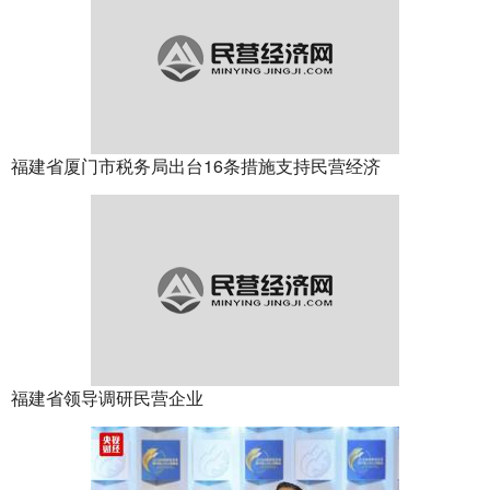
福建省厦门市税务局出台16条措施支持民营经济
福建省领导调研民营企业