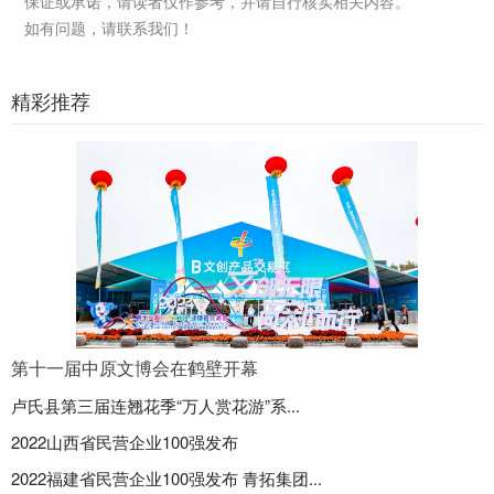
保证或承诺，请读者仅作参考，并请自行核实相关内容。
如有问题，请联系我们！
精彩推荐
第十一届中原文博会在鹤壁开幕
卢氏县第三届连翘花季“万人赏花游”系...
2022山西省民营企业100强发布
2022福建省民营企业100强发布 青拓集团...